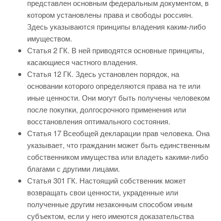
представлен основным федеральным документом, в
котором установлены права и свободы россиян.
Здесь указываются принципы владения каким-либо
имуществом.
Статья 2 ГК. В ней приводятся основные принципы,
касающиеся частного владения.
Статья 12 ГК. Здесь установлен порядок, на
основании которого определяются права на те или
иные ценности. Они могут быть получены человеком
после покупки, долгосрочного применения или
восстановления оптимального состояния.
Статья 17 Всеобщей декларации прав человека. Она
указывает, что гражданин может быть единственным
собственником имущества или владеть какими-либо
благами с другими лицами.
Статья 301 ГК. Настоящий собственник может
возвращать свои ценности, украденные или
полученные другим незаконным способом иным
субъектом, если у него имеются доказательства