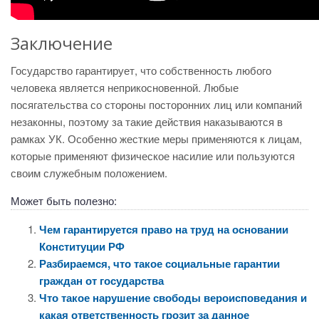
Заключение
Государство гарантирует, что собственность любого
человека является неприкосновенной. Любые
посягательства со стороны посторонних лиц или компаний
незаконны, поэтому за такие действия наказываются в
рамках УК. Особенно жесткие меры применяются к лицам,
которые применяют физическое насилие или пользуются
своим служебным положением.
Может быть полезно:
Чем гарантируется право на труд на основании
Конституции РФ
Разбираемся, что такое социальные гарантии
граждан от государства
Что такое нарушение свободы вероисповедания и
какая ответственность грозит за данное