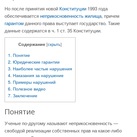
Но после принятия новой
Конституции
1993 года
обеспечивается
неприкосновенность жилища
, причем
гарантом
данного права выступает государство. Такие
данные содержатся в ч. 1 ст. 35 Конституции.
Содержание
[
скрыть
]
1.
Понятие
2.
Юридические гарантии
3.
Наиболее частые нарушения
4.
Наказания за нарушение
5.
Примеры нарушений
6.
Полезное видео
7.
Заключение
Понятие
Ученые по-другому называют неприкосновенность —
свободой реализации собственных прав на какое-либо