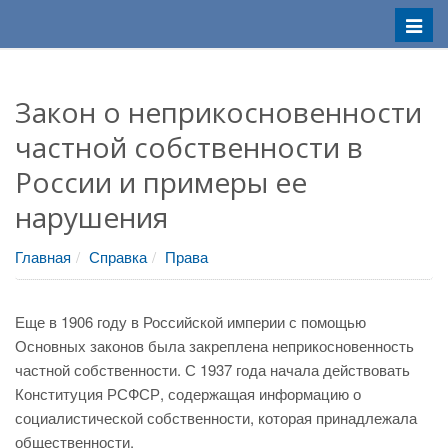
Меню
Закон о неприкосновенности
частной собственности в
России и примеры ее
нарушения
Главная
Справка
Права
Еще в 1906 году в Российской империи с помощью
Основных законов была закреплена неприкосновенность
частной собственности. С 1937 года начала действовать
Конституция РСФСР, содержащая информацию о
социалистической собственности, которая принадлежала
общественности.