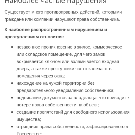
Наиболее частые нарушения
Существует много противоправных действий, которыми
граждане или компании нарушают права собственника.
К наиболее распространенным нарушениям и
преступлениям относится:
незаконное проникновение в жилое, коммерческое
или складское помещение, для чего замок
вскрывается ключом или взламывается входная
дверь, а также преступники часто залезают в
помещения через окна;
нахождение на чужой территории без
предварительного уведомления собственника;
подписание документов за владельца, что приводит к
потере права собственности на объект;
создание препятствий для свободного использования
имущества;
отрицания права собственности, зафиксированного в
Росреестре;