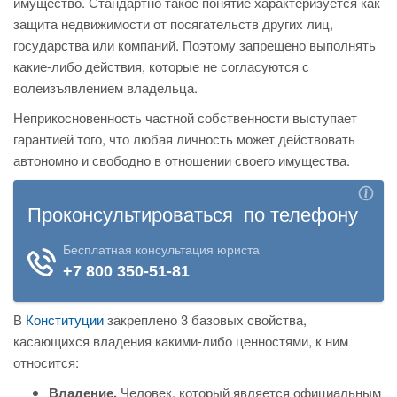
имущество. Стандартно такое понятие характеризуется как
защита недвижимости от посягательств других лиц,
государства или компаний. Поэтому запрещено выполнять
какие-либо действия, которые не согласуются с
волеизъявлением владельца.
Неприкосновенность частной собственности выступает
гарантией того, что любая личность может действовать
автономно и свободно в отношении своего имущества.
В
Конституции
закреплено 3 базовых свойства,
касающихся владения какими-либо ценностями, к ним
относится:
Владение.
Человек, который является официальным