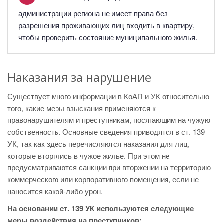
администрации региона не имеет права без
разрешения проживающих лиц входить в квартиру,
чтобы проверить состояние муниципального жилья.
Наказания за нарушение
Существует много информации в КоАП и УК относительно
того, какие меры взыскания применяются к
правонарушителям и преступникам, посягающим на чужую
собственность. Основные сведения приводятся в ст. 139
УК, так как здесь перечисляются наказания для лиц,
которые вторглись в чужое жилье. При этом не
предусматриваются санкции при вторжении на территорию
коммерческого или корпоративного помещения, если не
наносится какой-либо урон.
На основании ст. 139 УК используются следующие
меры воздействия на преступников: