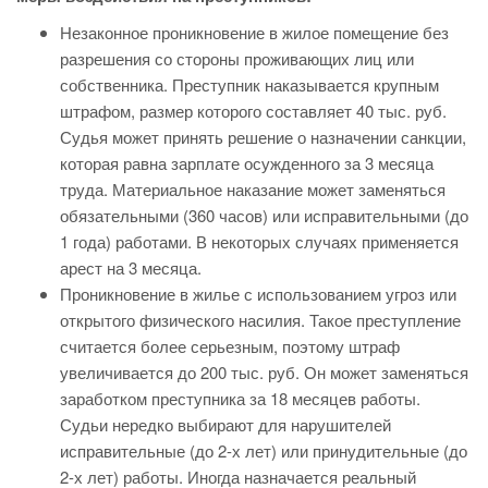
Незаконное проникновение в жилое помещение без
разрешения со стороны проживающих лиц или
собственника. Преступник наказывается крупным
штрафом, размер которого составляет 40 тыс. руб.
Судья может принять решение о назначении санкции,
которая равна зарплате осужденного за 3 месяца
труда. Материальное наказание может заменяться
обязательными (360 часов) или исправительными (до
1 года) работами. В некоторых случаях применяется
арест на 3 месяца.
Проникновение в жилье с использованием угроз или
открытого физического насилия. Такое преступление
считается более серьезным, поэтому штраф
увеличивается до 200 тыс. руб. Он может заменяться
заработком преступника за 18 месяцев работы.
Судьи нередко выбирают для нарушителей
исправительные (до 2-х лет) или принудительные (до
2-х лет) работы. Иногда назначается реальный