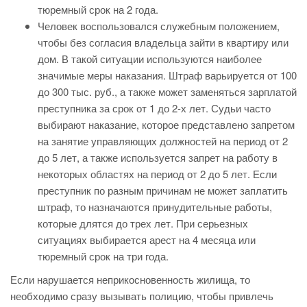
тюремный срок на 2 года.
Человек воспользовался служебным положением,
чтобы без согласия владельца зайти в квартиру или
дом. В такой ситуации используются наиболее
значимые меры наказания. Штраф варьируется от 100
до 300 тыс. руб., а также может заменяться зарплатой
преступника за срок от 1 до 2-х лет. Судьи часто
выбирают наказание, которое представлено запретом
на занятие управляющих должностей на период от 2
до 5 лет, а также используется запрет на работу в
некоторых областях на период от 2 до 5 лет. Если
преступник по разным причинам не может заплатить
штраф, то назначаются принудительные работы,
которые длятся до трех лет. При серьезных
ситуациях выбирается арест на 4 месяца или
тюремный срок на три года.
Если нарушается неприкосновенность жилища, то
необходимо сразу вызывать полицию, чтобы привлечь