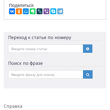
Поделиться
Переход к статье по номеру
Поиск по фразе
Справка