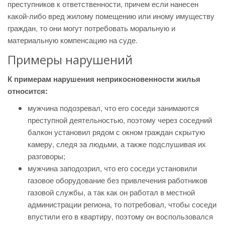
преступников к ответственности, причем если нанесен
какой-либо вред жилому помещению или иному имуществу
граждан, то они могут потребовать моральную и
материальную компенсацию на суде.
Примеры нарушений
К примерам нарушения неприкосновенности жилья
относится:
мужчина подозревал, что его соседи занимаются
преступной деятельностью, поэтому через соседний
балкон установил рядом с окном граждан скрытую
камеру, следя за людьми, а также подслушивая их
разговоры;
мужчина заподозрил, что его соседи установили
газовое оборудование без привлечения работников
газовой службы, а так как он работал в местной
администрации региона, то потребовал, чтобы соседи
впустили его в квартиру, поэтому он воспользовался