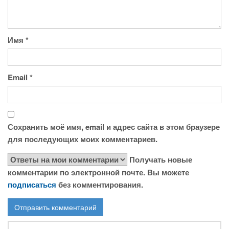
Имя
*
Email
*
Сохранить моё имя, email и адрес сайта в этом браузере
для последующих моих комментариев.
Получать новые
комментарии по электронной почте. Вы можете
подписаться
без комментирования.