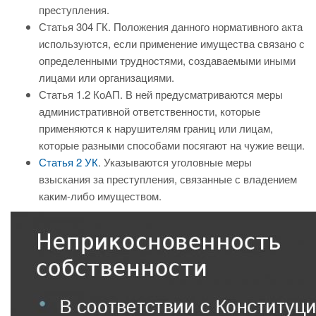
преступления.
Статья 304 ГК. Положения данного нормативного акта
используются, если применение имущества связано с
определенными трудностями, создаваемыми иными
лицами или организациями.
Статья 1.2 КоАП. В ней предусматриваются меры
административной ответственности, которые
применяются к нарушителям границ или лицам,
которые разными способами посягают на чужие вещи.
Статья 2 УК
. Указываются уголовные меры
взыскания за преступления, связанные с владением
каким-либо имуществом.