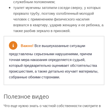
служебным положением;
туалет мужчины затопили соседи сверху, у которых
прорвало трубу, поэтому озлобленный молодой
человек с применением физического насилия
ворвался в квартиру, ударив женщину и ее ребенка, а
также разбив зеркало в прихожей.
Важно!
Все вышеуказанные ситуации
представлены серьезными нарушениями, причем
точная мера наказания определяется судьей,
который предварительно оценивает обстоятельства
происшествия, а также детально изучает материалы,
собранные обеими сторонами.
Полезное видео
Что еще нужно знать о частной собственности смотрите в