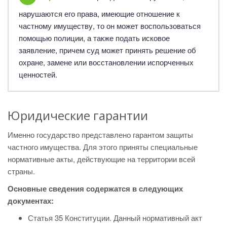
нарушаются его права, имеющие отношение к
частному имуществу, то он может воспользоваться
помощью полиции, а также подать исковое
заявление, причем суд может принять решение об
охране, замене или восстановлении испорченных
ценностей.
Юридические гарантии
Именно государство представлено гарантом защиты
частного имущества. Для этого приняты специальные
нормативные акты, действующие на территории всей
страны.
Основные сведения содержатся в следующих
документах:
Статья 35 Конституции. Данный нормативный акт