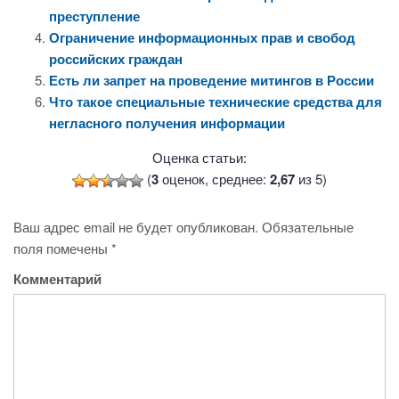
преступление
Ограничение информационных прав и свобод
российских граждан
Есть ли запрет на проведение митингов в России
Что такое специальные технические средства для
негласного получения информации
Оценка статьи:
(
3
оценок, среднее:
2,67
из 5)
Ваш адрес email не будет опубликован.
Обязательные
поля помечены
*
Комментарий