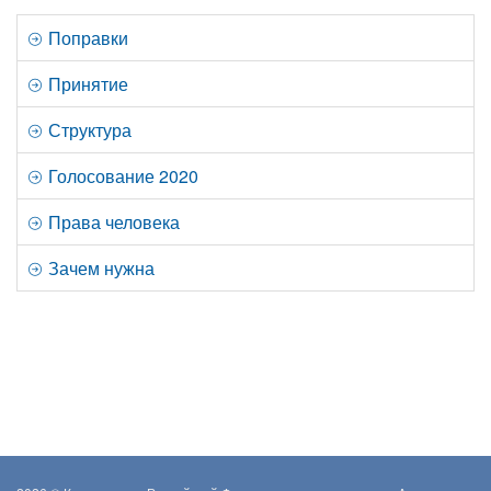
Поправки
Принятие
Структура
Голосование 2020
Права человека
Зачем нужна