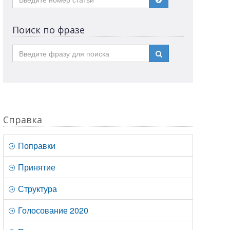
Поиск по фразе
Справка
Поправки
Принятие
Структура
Голосование 2020