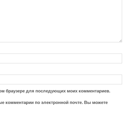
этом браузере для последующих моих комментариев.
е комментарии по электронной почте. Вы можете