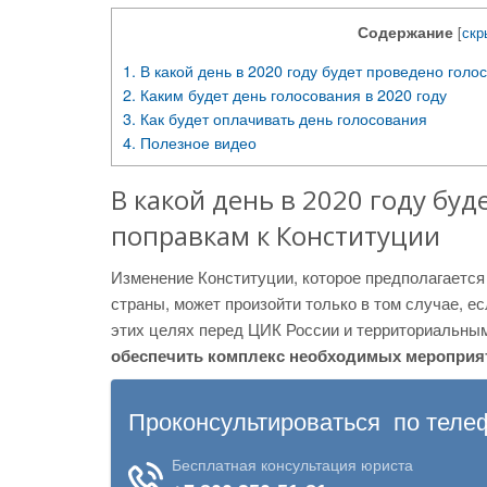
Содержание
[
скр
1.
В какой день в 2020 году будет проведено голо
2.
Каким будет день голосования в 2020 году
3.
Как будет оплачивать день голосования
4.
Полезное видео
В какой день в 2020 году бу
поправкам к Конституции
Изменение Конституции, которое предполагается
страны, может произойти только в том случае, е
этих целях перед ЦИК России и территориальн
обеспечить комплекс необходимых мероприят