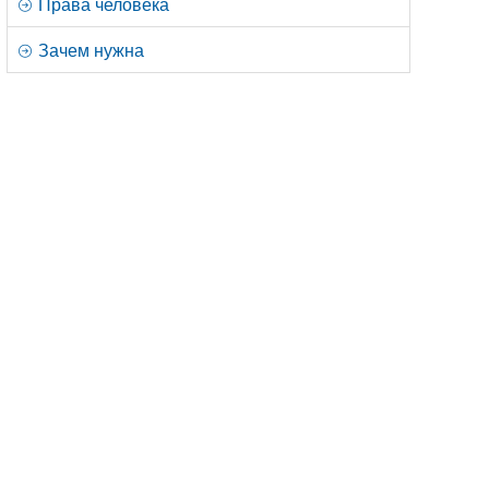
Права человека
Зачем нужна