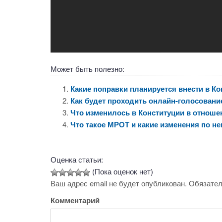
Может быть полезно:
Какие поправки планируется внести в К
Как будет проходить онлайн-голосование
Что изменилось в Конституции в отноше
Что такое МРОТ и какие изменения по н
Оценка статьи:
(Пока оценок нет)
Ваш адрес email не будет опубликован.
Обязател
Комментарий