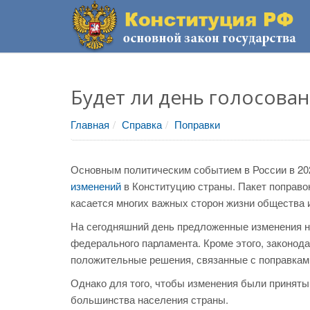
Будет ли день голосова
Главная
Справка
Поправки
Основным политическим событием в России в 202
изменений
в Конституцию страны. Пакет поправо
касается многих важных сторон жизни общества и
На сегодняшний день предложенные изменения н
федерального парламента. Кроме этого, законод
положительные решения, связанные с поправкам
Однако для того, чтобы изменения были принят
большинства населения страны.