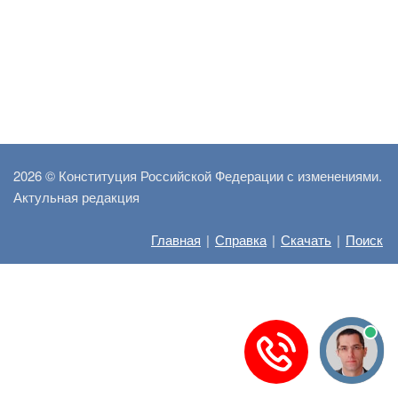
2026 ©
Конституция Российской Федерации с изменениями.
Актульная редакция
Главная
|
Справка
|
Скачать
|
Поиск