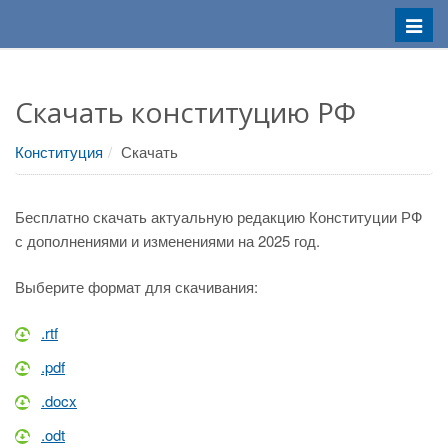
Меню
Скачать конституцию РФ
Конституция
Скачать
Бесплатно скачать актуальную редакцию Конституции РФ
с дополнениями и изменениями на 2025 год.
Выберите формат для скачивания:
.rtf
.pdf
.docx
.odt