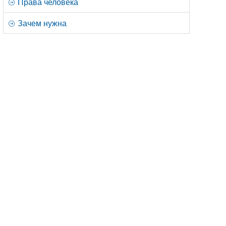
Права человека
Зачем нужна