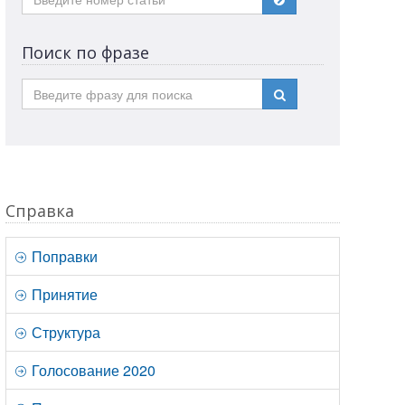
Поиск по фразе
Справка
Поправки
Принятие
Структура
Голосование 2020