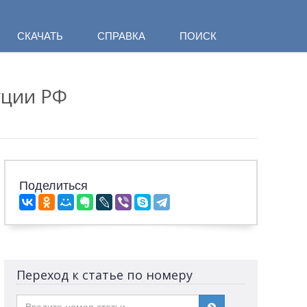
СКАЧАТЬ
СПРАВКА
ПОИСК
уции РФ
Поделиться
Переход к статье по номеру