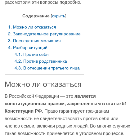
рассмотрим эти вопросы подробно.
Содержание
[
скрыть
]
1.
Можно ли отказаться
2.
Законодательное регулирование
3.
Последствия молчания
4.
Разбор ситуаций
4.1.
Против себя
4.2.
Против родственника
4.3.
В отношении третьего лица
Можно ли отказаться
В Российской Федерации — это
является
конституционным правом, закрепленным в статье 51
Конституции РФ
. Право гарантирует гражданам
возможность не свидетельствовать против себя или
членов семьи, включая родных людей. Во многих случаях
такая возможность применяется в уголовном процессе.