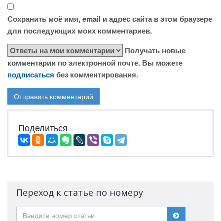
Сохранить моё имя, email и адрес сайта в этом браузере
для последующих моих комментариев.
Получать новые
комментарии по электронной почте. Вы можете
подписаться
без комментирования.
Поделиться
Переход к статье по номеру