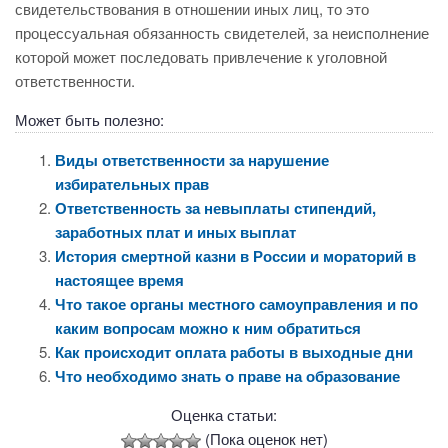
свидетельствования в отношении иных лиц, то это
процессуальная обязанность свидетелей, за неисполнение
которой может последовать привлечение к уголовной
ответственности.
Может быть полезно:
Виды ответственности за нарушение
избирательных прав
Ответственность за невыплаты стипендий,
заработных плат и иных выплат
История смертной казни в России и мораторий в
настоящее время
Что такое органы местного самоуправления и по
каким вопросам можно к ним обратиться
Как происходит оплата работы в выходные дни
Что необходимо знать о праве на образование
Оценка статьи:
(Пока оценок нет)