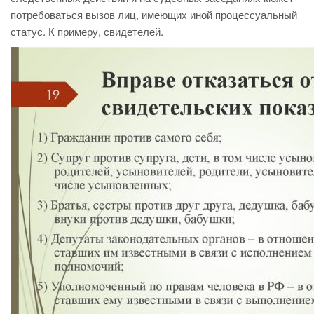
потребоваться вызов лиц, имеющих иной процессуальный
статус. К примеру, свидетелей.