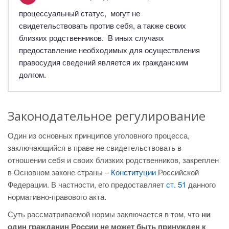
процессуальный статус, могут не
свидетельствовать против себя, а также своих
близких родственников. В иных случаях
предоставление необходимых для осуществления
правосудия сведений является их гражданским
долгом.
Законодательное регулирование
Один из основных принципов уголовного процесса,
заключающийся в праве не свидетельствовать в
отношении себя и своих близких родственников, закреплен
в Основном законе страны –
Конституции
Российской
Федерации. В частности, его предоставляет
ст. 51
данного
нормативно-правового акта.
Суть рассматриваемой нормы заключается в том, что
ни
один гражданин России не может быть принужден к