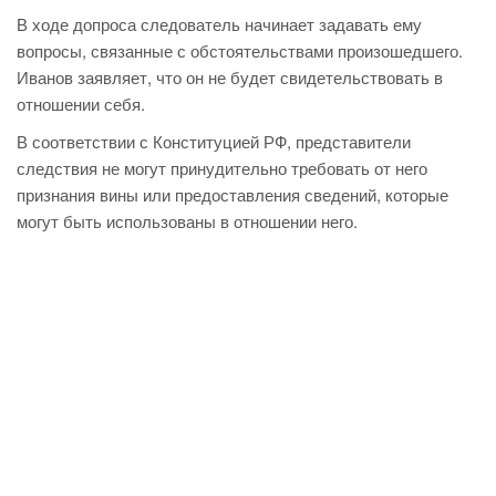
В ходе допроса следователь начинает задавать ему
вопросы, связанные с обстоятельствами произошедшего.
Иванов заявляет, что он не будет свидетельствовать в
отношении себя.
В соответствии с Конституцией РФ, представители
следствия не могут принудительно требовать от него
признания вины или предоставления сведений, которые
могут быть использованы в отношении него.