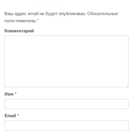
Ваш адрес email не будет опубликован.
Обязательные
поля помечены
*
Комментарий
Имя
*
Email
*