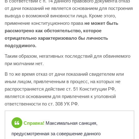
В соответствии с п. 14 данного правового документа отказ
от дачи показаний не является основанием для построения
вывода о возможной виновности лица. Кроме этого,
применение конституционного права
не может быть
рассмотрено как обстоятельство, которое
отрицательно характеризовало бы личность
подсудимого.
Таким образом, негативных последствий для обвиняемого
при молчании нет.
В то же время отказ от дачи показаний свидетелем или
иным лицом, привлеченным в процесс, на которых не
распространяется действие ст. 51 Конституции РФ,
является основанием для привлечения к уголовной
ответственности по ст. 308 УК РФ.
Справка!
Максимальная санкция,
предусмотренная за совершение данного