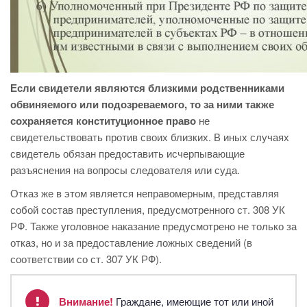
Если свидетели являются близкими родственниками
обвиняемого или подозреваемого, то за ними также
сохраняется конституционное право
не
свидетельствовать против своих близких. В иных случаях
свидетель обязан предоставить исчерпывающие
разъяснения на вопросы следователя или суда.
Отказ же в этом является неправомерным, представляя
собой состав преступления, предусмотренного ст. 308 УК
РФ. Также уголовное наказание предусмотрено не только за
отказ, но и за предоставление ложных сведений (в
соответствии со ст. 307 УК РФ).
Внимание!
Граждане, имеющие тот или иной