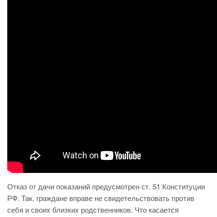
Отказ от дачи показаний предусмотрен ст. 51 Конституции
РФ. Так, граждане вправе не свидетельствовать против
себя и своих близких родственников. Что касается