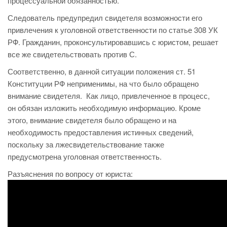
процессуальной обязанностью.
Следователь предупредил свидетеля возможности его
привлечения к уголовной ответственности по статье 308 УК
РФ. Гражданин, проконсультировавшись с юристом, решает
все же свидетельствовать против С.
Соответственно, в данной ситуации положения ст. 51
Конституции РФ неприменимы, на что было обращено
внимание свидетеля. Как лицо, привлеченное в процесс,
он обязан изложить необходимую информацию. Кроме
этого, внимание свидетеля было обращено и на
необходимость предоставления истинных сведений,
поскольку за лжесвидетельствование также
предусмотрена уголовная ответственность.
Разъяснения по вопросу от юриста: