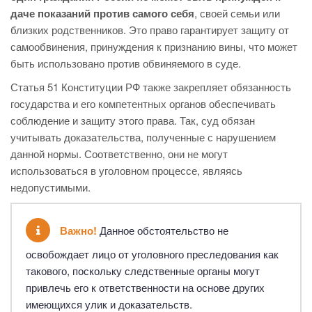
даче показаний против самого себя
, своей семьи или
близких родственников. Это право гарантирует защиту от
самообвинения, принуждения к признанию вины, что может
быть использовано против обвиняемого в суде.
Статья 51 Конституции РФ также закрепляет обязанность
государства и его компетентных органов обеспечивать
соблюдение и защиту этого права. Так, суд обязан
учитывать доказательства, полученные с нарушением
данной нормы. Соответственно, они не могут
использоваться в уголовном процессе, являясь
недопустимыми.
Важно!
Данное обстоятельство не
освобождает лицо от уголовного преследования как
такового, поскольку следственные органы могут
привлечь его к ответственности на основе других
имеющихся улик и доказательств.