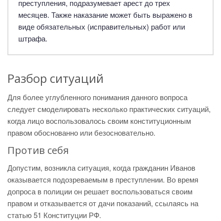
преступления, подразумевает арест до трех
месяцев. Также наказание может быть выражено в
виде обязательных (исправительных) работ или
штрафа.
Разбор ситуаций
Для более углубленного понимания данного вопроса
следует смоделировать несколько практических ситуаций,
когда лицо воспользовалось своим конституционным
правом обоснованно или безосновательно.
Против себя
Допустим, возникла ситуация, когда гражданин Иванов
оказывается подозреваемым в преступлении. Во время
допроса в полиции он решает воспользоваться своим
правом и отказывается от дачи показаний, ссылаясь на
статью 51 Конституции РФ.