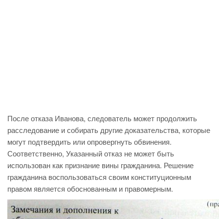
После отказа Иванова, следователь может продолжить
расследование и собирать другие доказательства, которые
могут подтвердить или опровергнуть обвинения.
Соответственно, Указанный отказ не может быть
использован как признание вины гражданина. Решение
гражданина воспользоваться своим конституционным
правом является обоснованным и правомерным.