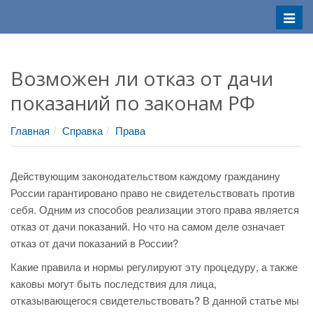
Меню
Возможен ли отказ от дачи
показаний по законам РФ
Главная
Справка
Права
Действующим законодательством каждому гражданину
России гарантировано право не свидетельствовать против
себя. Одним из способов реализации этого права является
отказ от дачи показаний. Но что на самом деле означает
отказ от дачи показаний в России?
Какие правила и нормы регулируют эту процедуру, а также
каковы могут быть последствия для лица,
отказывающегося свидетельствовать? В данной статье мы