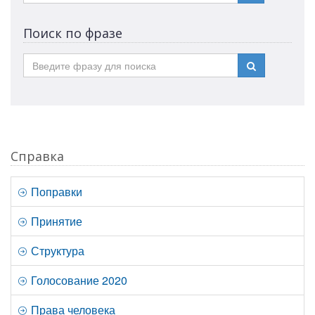
Поиск по фразе
Справка
Поправки
Принятие
Структура
Голосование 2020
Права человека