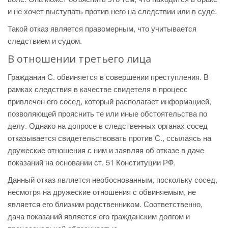
и не хочет выступать против него на следствии или в суде.
Такой отказ является правомерным, что учитывается
следствием и судом.
В отношении третьего лица
Гражданин С. обвиняется в совершении преступления. В
рамках следствия в качестве свидетеля в процесс
привлечен его сосед, который располагает информацией,
позволяющей прояснить те или иные обстоятельства по
делу. Однако на допросе в следственных органах сосед
отказывается свидетельствовать против С., ссылаясь на
дружеские отношения с ним и заявляя об отказе в даче
показаний на основании ст. 51 Конституции РФ.
Данный отказ является необоснованным, поскольку сосед,
несмотря на дружеские отношения с обвиняемым, не
является его близким родственником. Соответственно,
дача показаний является его гражданским долгом и