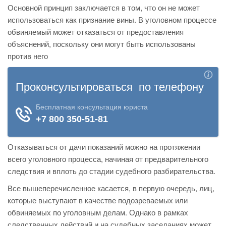
Основной принцип заключается в том, что он не может
использоваться как признание вины. В уголовном процессе
обвиняемый может отказаться от предоставления
объяснений, поскольку они могут быть использованы
против него
Отказываться от дачи показаний можно на протяжении
всего уголовного процесса, начиная от предварительного
следствия и вплоть до стадии судебного разбирательства.
Все вышеперечисленное касается, в первую очередь, лиц,
которые выступают в качестве подозреваемых или
обвиняемых по уголовным делам. Однако в рамках
следственных действий и на судебных заседаниях может