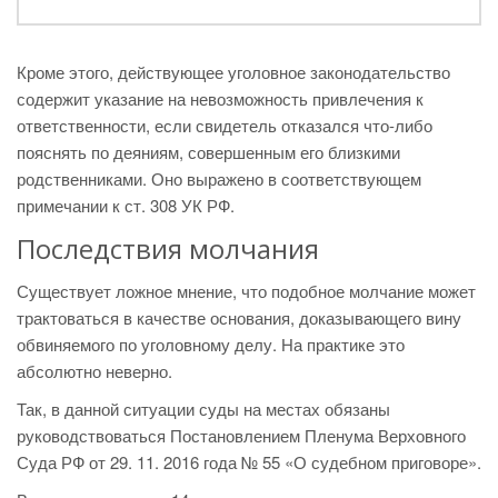
Кроме этого, действующее уголовное законодательство
содержит указание на невозможность привлечения к
ответственности, если свидетель отказался что-либо
пояснять по деяниям, совершенным его близкими
родственниками. Оно выражено в соответствующем
примечании к ст. 308 УК РФ.
Последствия молчания
Существует ложное мнение, что подобное молчание может
трактоваться в качестве основания, доказывающего вину
обвиняемого по уголовному делу. На практике это
абсолютно неверно.
Так, в данной ситуации суды на местах обязаны
руководствоваться Постановлением Пленума Верховного
Суда РФ от 29. 11. 2016 года № 55 «О судебном приговоре».