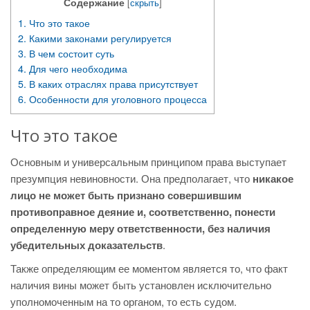
Содержание
[
скрыть
]
1.
Что это такое
2.
Какими законами регулируется
3.
В чем состоит суть
4.
Для чего необходима
5.
В каких отраслях права присутствует
6.
Особенности для уголовного процесса
Что это такое
Основным и универсальным принципом права выступает
презумпция невиновности. Она предполагает, что
никакое
лицо не может быть признано совершившим
противоправное деяние и, соответственно, понести
определенную меру ответственности, без наличия
убедительных доказательств
.
Также определяющим ее моментом является то, что факт
наличия вины может быть установлен исключительно
уполномоченным на то органом, то есть судом.