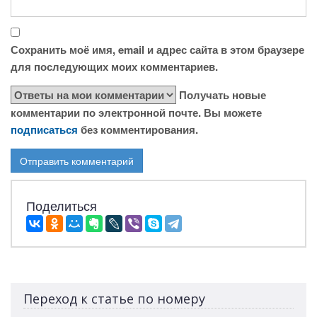
Сохранить моё имя, email и адрес сайта в этом браузере
для последующих моих комментариев.
Получать новые
комментарии по электронной почте. Вы можете
подписаться
без комментирования.
Поделиться
Переход к статье по номеру