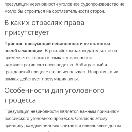
презумпции невиновности уголовное судопроизводство не
могло бы строиться на состязательности сторон.
В каких отраслях права
присутствует
Принцип презумпции невиновности не является
всеобъемлющим
. В российском законодательстве он
применяется только в рамках уголовного и
административного производства. Арбитражный и
гражданский процесс его не использует. Напротив, в их
рамках действует презумпция вины.
Особенности для уголовного
процесса
Презумпция невиновности является важным принципом
российского уголовного процесса. Согласно этому
принципу, каждый человек считается невиновным до тех