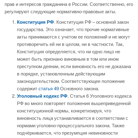
прав и интересов гражданина в России. Соответственно, его
регулируют следующие нормативно-правовые акты.
Конституция РФ
. Конституция РФ – основной закон
государства. Это означает, что прочие нормативные
акты принимаются с учетом ее положений и не могут
противоречить ей ни в целом, ни в частности. Так,
Конституция определяется, что ни одно лицо не
может быть признано виновным в том или ином
преступном деянии, если виновность его не доказана
в порядке, установленным действующим
законодательством. Соответствующее положение
содержит
статья 49
Основного закона.
Уголовный кодекс РФ
. Статья 6 Уголовного кодекса
РФ во много повторяет положения вышеприведенной
конституционной нормы, конкретизируя, что
виновность лица устанавливается в соответствии с
нормами уголовно-процессуального закона. Также
подчёркивается, что презумпция невиновности