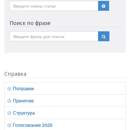
Поиск по фразе
Справка
Поправки
Принятие
Структура
Голосование 2020