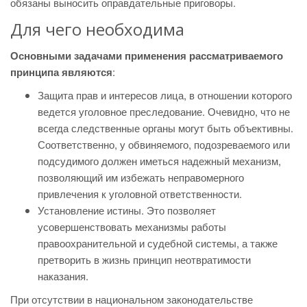
обязаны выносить оправдательные приговоры.
Для чего необходима
Основными задачами применения рассматриваемого
принципа являются
:
Защита прав и интересов лица, в отношении которого
ведется уголовное преследование. Очевидно, что не
всегда следственные органы могут быть объективны.
Соответственно, у обвиняемого, подозреваемого или
подсудимого должен иметься надежный механизм,
позволяющий им избежать неправомерного
привлечения к уголовной ответственности.
Установление истины. Это позволяет
усовершенствовать механизмы работы
правоохранительной и судебной системы, а также
претворить в жизнь принцип неотвратимости
наказания.
При отсутствии в национальном законодательстве