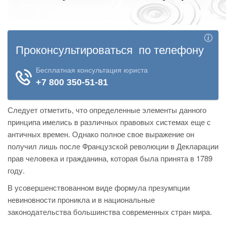
Следует отметить, что определенные элементы данного
принципа имелись в различных правовых системах еще с
античных времен. Однако полное свое выражение он
получил лишь после Французской революции в Декларации
прав человека и гражданина, которая была принята в 1789
году.
В усовершенствованном виде формула презумпции
невиновности проникла и в национальные
законодательства большинства современных стран мира.