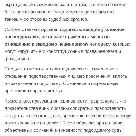
вкратце ее суть можно выразить в том, что лицо не может
быть признано виновным до момента признания его
таковым со стороны судебных органов.
Соответственно
, органы, осуществляющие уголовное
преследование, не вправе применять меры по
отношению к заведомо невиновному человеку
, которые
могут нарушить его конституционные права человека и
гражданина.
Следует отметить, что закон допускает применение в
отношении подследственных лиц мер пресечения, вплоть
до заключения под стражу. Основание и формы меры
пресечения определяет суд.
Кроме этого, презумпция невиновности предполагает, что
доказательства вины обязаны собирать и предоставлять
следственные органы, в то время как невиновность априори
доказыванию не подлежит. Таким образом, при наличии
объективных сомнений в виновности подсудимого суды