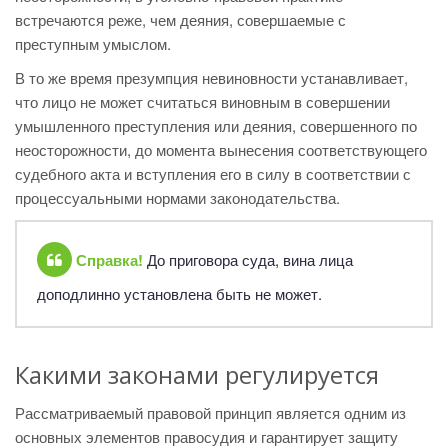
встречаются реже, чем деяния, совершаемые с
преступным умыслом.
В то же время презумпция невиновности устанавливает,
что лицо не может считаться виновным в совершении
умышленного преступления или деяния, совершенного по
неосторожности, до момента вынесения соответствующего
судебного акта и вступления его в силу в соответствии с
процессуальными нормами законодательства.
Справка!
До приговора суда, вина лица
доподлинно установлена быть не может.
Какими законами регулируется
Рассматриваемый правовой принцип является одним из
основных элементов правосудия и гарантирует защиту