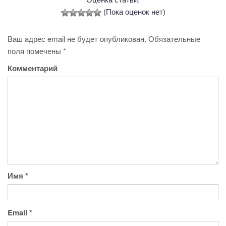
(Пока оценок нет)
Ваш адрес email не будет опубликован.
Обязательные
поля помечены
*
Комментарий
Имя
*
Email
*