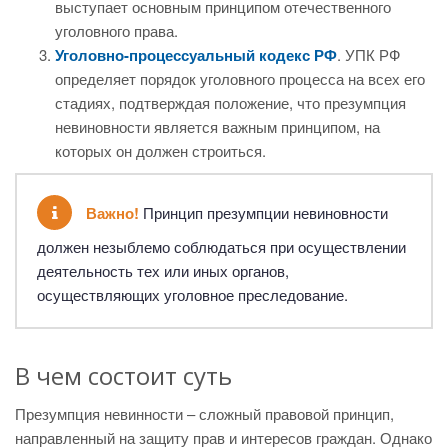
выступает основным принципом отечественного
уголовного права.
Уголовно-процессуальный кодекс РФ
. УПК РФ
определяет порядок уголовного процесса на всех его
стадиях, подтверждая положение, что презумпция
невиновности является важным принципом, на
которых он должен строиться.
Важно!
Принцип презумпции невиновности
должен незыблемо соблюдаться при осуществлении
деятельность тех или иных органов,
осуществляющих уголовное преследование.
В чем состоит суть
Презумпция невинности – сложный правовой принцип,
направленный на защиту прав и интересов граждан. Однако