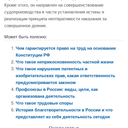
Кроме этого, он направлен на совершенствование
судопроизводства в части установления истины и
реализации принципа неотвратимости наказания за
совершенное деяние.
Может быть полезно:
Чем гарантируется право на труд на основании
Конституции РФ
Что такое неприкосновенность частной жизни
Что такое нарушение патентных и
изобретательских прав, какая ответственность
предусматривается законом
Профсоюзы в России: виды, цели, как
организована деятельность
Что такое трудовые споры
История благотворительности в России и что
представляет из себя деятельность сегодня
Оценка статьи: