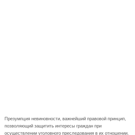
Презумпция невиновности, важнейший правовой принцип,
позволяющий защитить интересы граждан при
осуществлении уголовного преследования в их отношении.