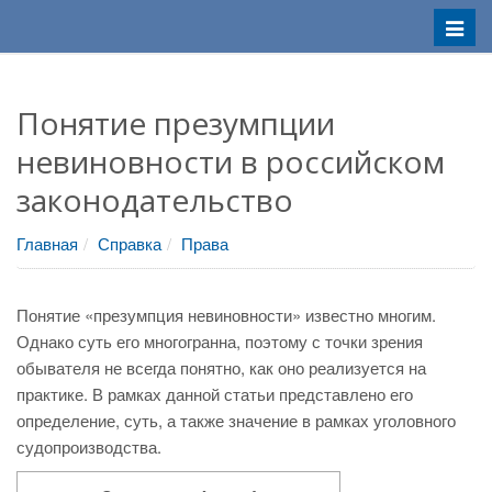
Меню
Понятие презумпции
невиновности в российском
законодательство
Главная
Справка
Права
Понятие «презумпция невиновности» известно многим.
Однако суть его многогранна, поэтому с точки зрения
обывателя не всегда понятно, как оно реализуется на
практике. В рамках данной статьи представлено его
определение, суть, а также значение в рамках уголовного
судопроизводства.