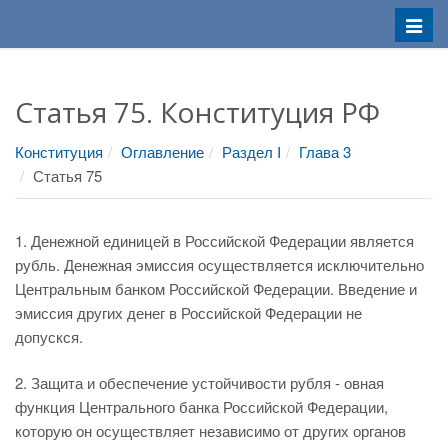
Меню
Статья 75. Конституция РФ
Конституция
Оглавление
Раздел I
Глава 3
Статья 75
1. Денежной единицей в Российской Федерации является
рубль. Денежная эмиссия осуществляется исключительно
Центральным банком Российской Федерации. Введение и
эмиссия других денег в Российской Федерации не
допускся.
2. Защита и обеспечение устойчивости рубля - овная
функция Центрального банка Российской Федерации,
которую он осуществляет независимо от других органов