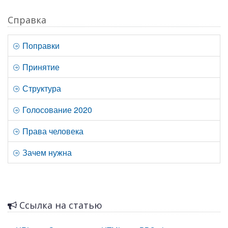
Справка
Поправки
Принятие
Структура
Голосование 2020
Права человека
Зачем нужна
Ссылка на статью