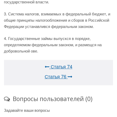
государственной власти.
3. Система налогов, взимаемых в федеральный бюджет, и
общие принципы налогообложения и сборов в Российской
Федерации устанавлився федеральным законом.
4. Государственные займы выпускся в порядке,
определяемом федеральным законом, и размещся на
добровольной ове.
Статья 74
Статья 76
Вопросы пользователей (0)
Задавайте ваши вопросы