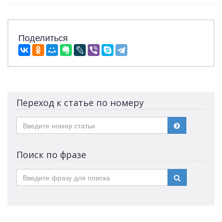
Поделиться
Переход к статье по номеру
Поиск по фразе