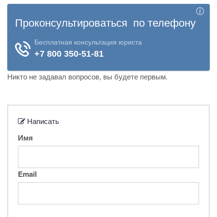
Никто не задавал вопросов, вы будете первым.
Написать
Имя
Email