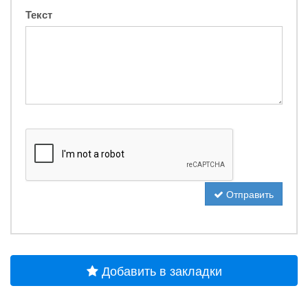
Текст
Отправить
Добавить в закладки