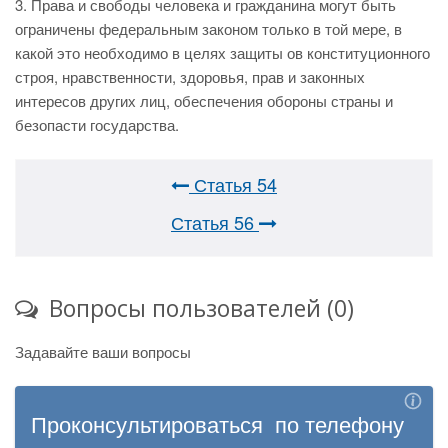
3. Права и свободы человека и гражданина могут быть
ограничены федеральным законом только в той мере, в
какой это необходимо в целях защиты ов конституционного
строя, нравственности, здоровья, прав и законных
интересов других лиц, обеспечения обороны страны и
безопасти государства.
Статья 54
Статья 56
Вопросы пользователей (0)
Задавайте ваши вопросы