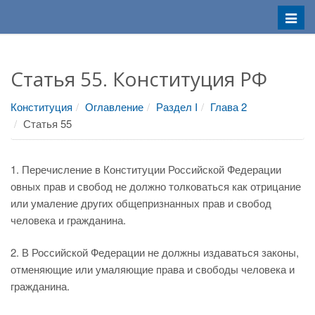
Меню
Статья 55. Конституция РФ
Конституция
Оглавление
Раздел I
Глава 2
Статья 55
1. Перечисление в Конституции Российской Федерации
овных прав и свобод не должно толковаться как отрицание
или умаление других общепризнанных прав и свобод
человека и гражданина.
2. В Российской Федерации не должны издаваться законы,
отменяющие или умаляющие права и свободы человека и
гражданина.