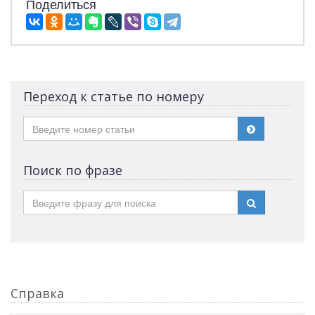
Поделиться
Переход к статье по номеру
Поиск по фразе
Справка