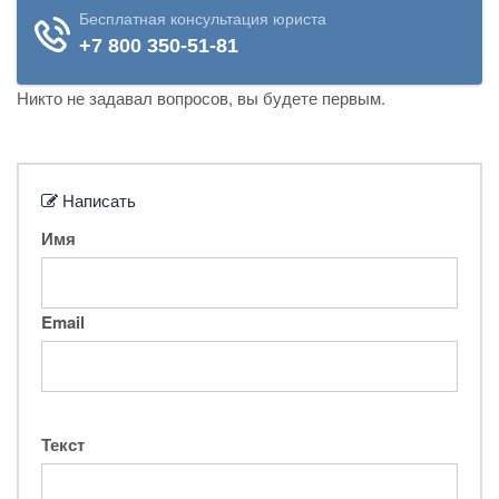
Никто не задавал вопросов, вы будете первым.
Написать
Имя
Email
Текст