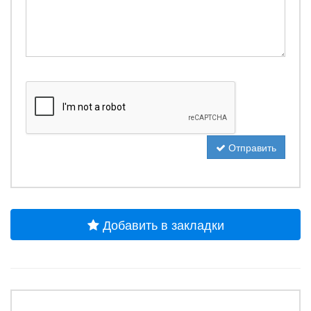
Отправить
Добавить в закладки