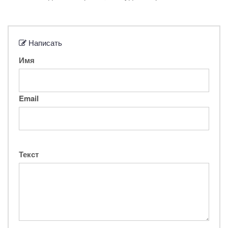
Написать
Имя
Email
Текст