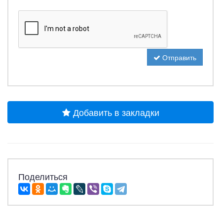
Отправить
Добавить в закладки
Поделиться