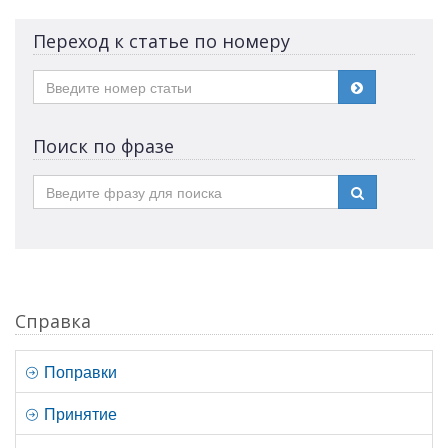
Переход к статье по номеру
Поиск по фразе
Справка
Поправки
Принятие