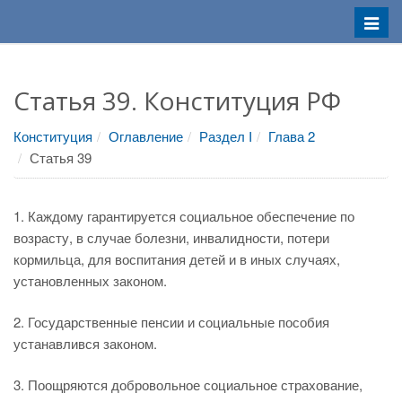
Меню
Статья 39. Конституция РФ
Конституция
Оглавление
Раздел I
Глава 2
Статья 39
1. Каждому гарантируется социальное обеспечение по
возрасту, в случае болезни, инвалидности, потери
кормильца, для воспитания детей и в иных случаях,
установленных законом.
2. Государственные пенсии и социальные пособия
устанавлився законом.
3. Поощряются добровольное социальное страхование,