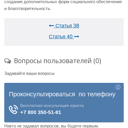
создание дополнительных форм социального обеспечения
и благотворительность.
Статья 38
Статья 40
Вопросы пользователей (0)
Задавайте ваши вопросы
Никто не задавал вопросов, вы будете первым.