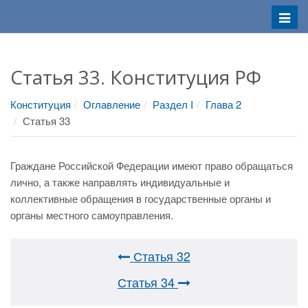
Меню
Статья 33. Конституция РФ
Конституция
Оглавление
Раздел I
Глава 2
Статья 33
Граждане Российской Федерации имеют право обращаться
лично, а также направлять индивидуальные и
коллективные обращения в государственные органы и
органы местного самоуправления.
Статья 32
Статья 34