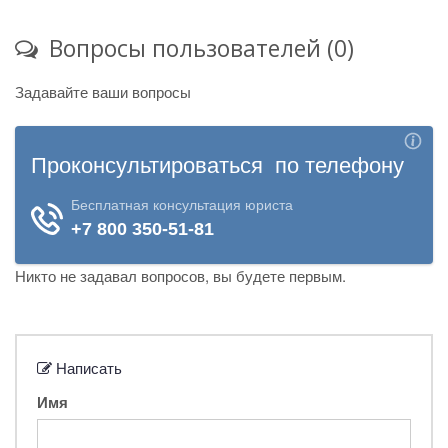
Вопросы пользователей (0)
Задавайте ваши вопросы
Никто не задавал вопросов, вы будете первым.
Написать
Имя