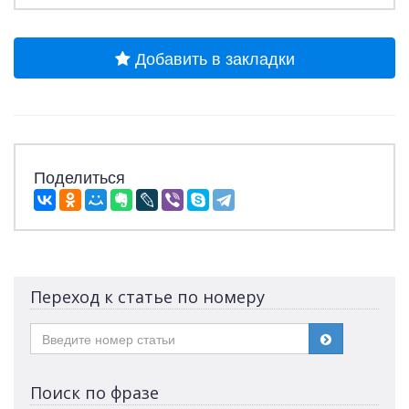
Добавить в закладки
Поделиться
Переход к статье по номеру
Поиск по фразе