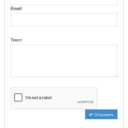
Email
Текст
Отправить