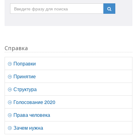
Справка
Поправки
Принятие
Структура
Голосование 2020
Права человека
Зачем нужна