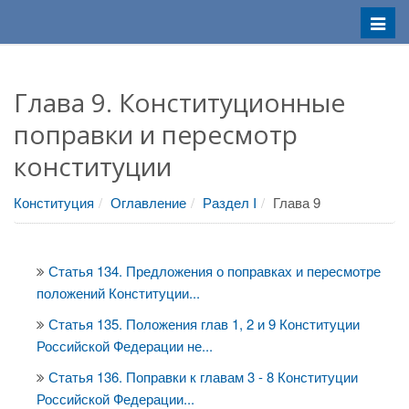
Меню
Глава 9. Конституционные
поправки и пересмотр
конституции
Конституция
Оглавление
Раздел I
Глава 9
Статья 134. Предложения о поправках и пересмотре
положений Конституции...
Статья 135. Положения глав 1, 2 и 9 Конституции
Российской Федерации не...
Статья 136. Поправки к главам 3 - 8 Конституции
Российской Федерации...