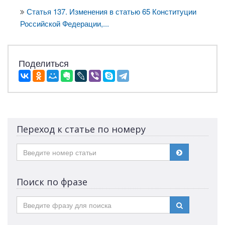
Статья 137. Изменения в статью 65 Конституции
Российской Федерации,...
Поделиться
Переход к статье по номеру
Поиск по фразе