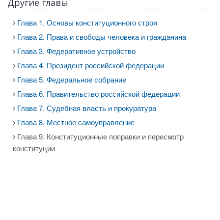
Другие главы
Глава 1. Основы конституционного строя
Глава 2. Права и свободы человека и гражданина
Глава 3. Федеративное устройство
Глава 4. Президент российской федерации
Глава 5. Федеральное собрание
Глава 6. Правительство российской федерации
Глава 7. Судебная власть и прокуратура
Глава 8. Местное самоуправление
Глава 9. Конституционные поправки и пересмотр
конституции