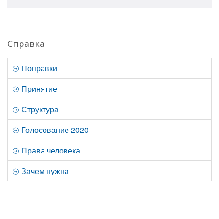
Справка
Поправки
Принятие
Структура
Голосование 2020
Права человека
Зачем нужна